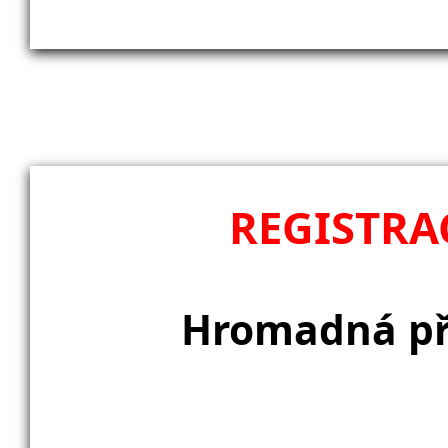
REGISTRA
Hromadná při