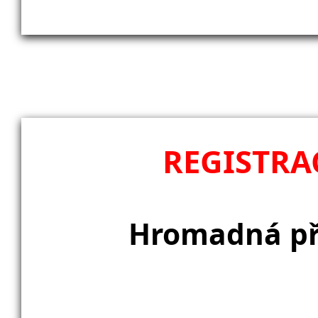
REGISTRA
Hromadná při